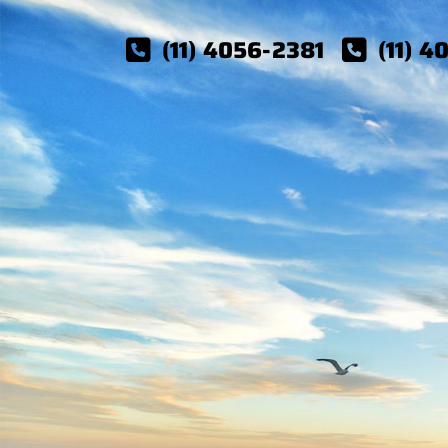
(11) 4056-2381
(11) 