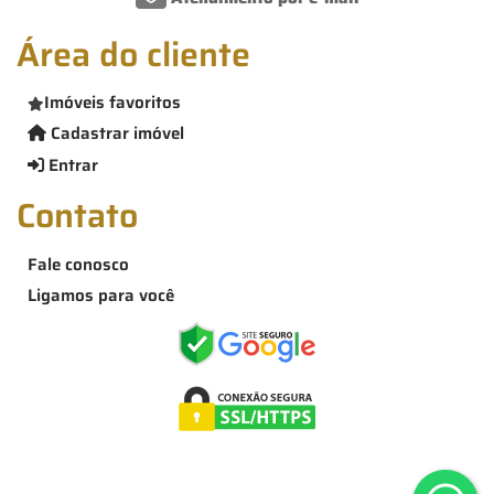
Área do cliente
Imóveis favoritos
Cadastrar imóvel
Entrar
Contato
Fale conosco
Ligamos para você