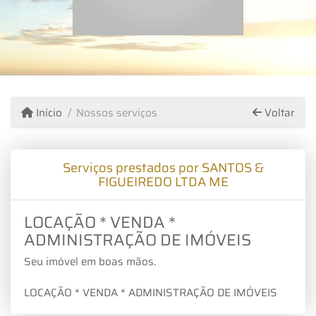
Início
Nossos serviços
Voltar
Serviços prestados por SANTOS &
FIGUEIREDO LTDA ME
LOCAÇÃO * VENDA *
ADMINISTRAÇÃO DE IMÓVEIS
Seu imóvel em boas mãos.
LOCAÇÃO * VENDA * ADMINISTRAÇÃO DE IMÓVEIS