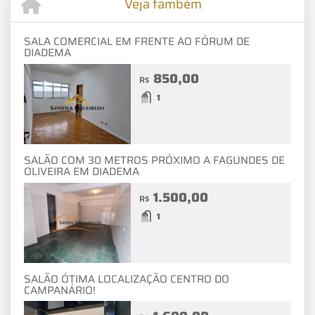
Veja também
SALA COMERCIAL EM FRENTE AO FÓRUM DE
DIADEMA
850,00
R$
1
SALÃO COM 30 METROS PRÓXIMO A FAGUNDES DE
OLIVEIRA EM DIADEMA
1.500,00
R$
1
SALÃO ÓTIMA LOCALIZAÇÃO CENTRO DO
CAMPANÁRIO!