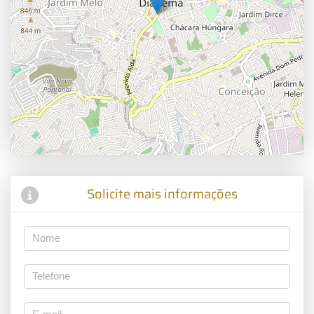
Solicite mais informações