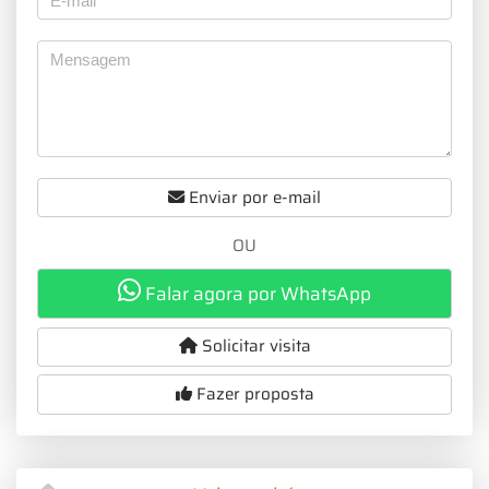
Enviar por e-mail
OU
Falar agora por WhatsApp
Solicitar visita
Fazer proposta