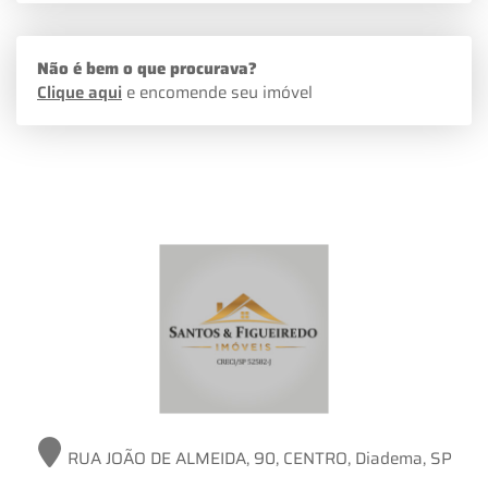
Não é bem o que procurava?
Clique aqui
e encomende seu imóvel
RUA JOÃO DE ALMEIDA, 90, CENTRO, Diadema, SP