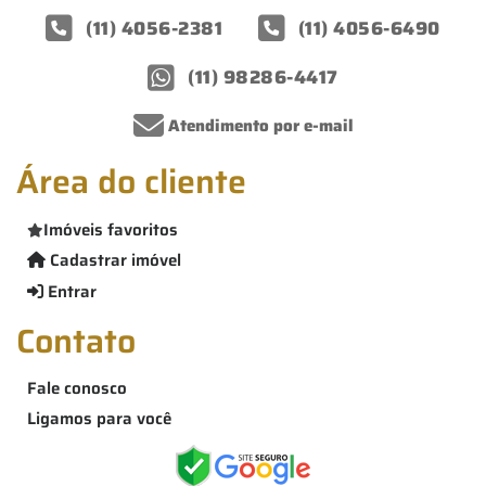
(11) 4056-2381
(11) 4056-6490
(11) 98286-4417
Atendimento por e-mail
Área do cliente
Imóveis favoritos
Cadastrar imóvel
Entrar
Contato
Fale conosco
Ligamos para você