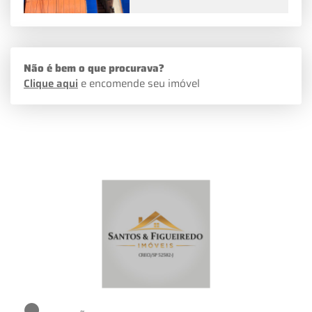
Não é bem o que procurava?
Clique aqui
e encomende seu imóvel