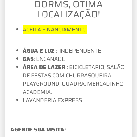
DORMS, ÓTIMA
LOCALIZAÇÃO!
ACEITA FINANCIAMENTO
ÁGUA E LUZ :
INDEPENDENTE
GAS
: ENCANADO
ÁREA DE LAZER
: BICICLETARIO, SALÃO
DE FESTAS COM CHURRASQUEIRA,
PLAYGROUND, QUADRA, MERCADINHO,
ACADEMIA.
LAVANDERIA EXPRESS
AGENDE SUA VISITA: