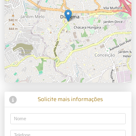
Solicite mais informações