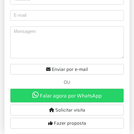
Enviar por e-mail
OU
Falar agora por WhatsApp
Solicitar visita
Fazer proposta