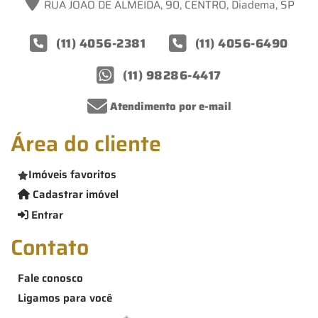
RUA JOÃO DE ALMEIDA, 90, CENTRO, Diadema, SP
(11) 4056-2381
(11) 4056-6490
(11) 98286-4417
Atendimento por e-mail
Área do cliente
Imóveis favoritos
Cadastrar imóvel
Entrar
Contato
Fale conosco
Ligamos para você