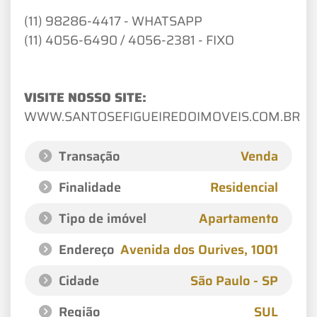
(11) 98286-4417 - WHATSAPP
(11) 4056-6490 / 4056-2381 - FIXO
VISITE NOSSO SITE:
WWW.SANTOSEFIGUEIREDOIMOVEIS.COM.BR
Transação
Venda
Finalidade
Residencial
Tipo de imóvel
Apartamento
Endereço
Avenida dos Ourives
, 1001
Cidade
São Paulo - SP
Região
SUL