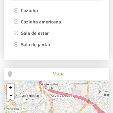
Cozinha
Cozinha americana
Sala de estar
Sala de jantar
Mapa
+
-